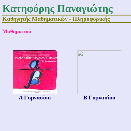
Κατηφόρης Παναγιώτης
Καθηγητής Μαθηματικών - Πληροφορικής
Μαθηματικά
Α Γυμνασίου
Β Γυμνασίου