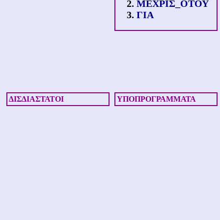
ΜΕΧΡΙΣ_ΟΤΟΥ
ΓΙΑ
ΔΙΣΔΙΑΣΤΑΤΟΙ
ΥΠΟΠΡΟΓΡΑΜΜΑΤΑ