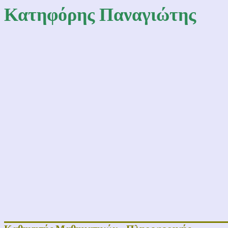
Κατηφόρης Παναγιώτης