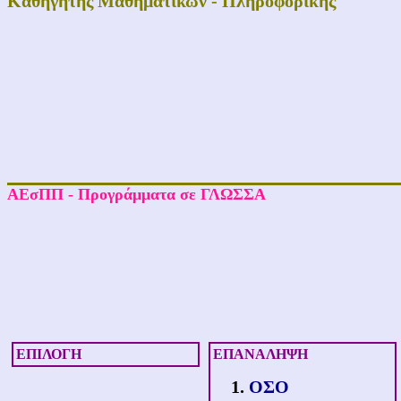
Καθηγητής Μαθηματικών - Πληροφορικής
ΑΕσΠΠ - Προγράμματα σε ΓΛΩΣΣΑ
ΕΠΙΛΟΓΗ
ΕΠΑΝΑΛΗΨΗ
ΟΣΟ